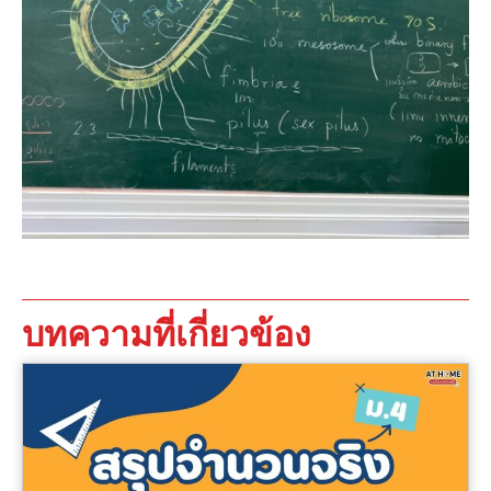
บทความที่เกี่ยวข้อง