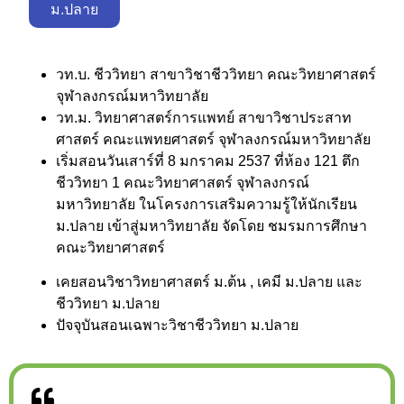
ม.ปลาย
วท.บ. ชีววิทยา สาขาวิชาชีววิทยา คณะวิทยาศาสตร์
จุฬาลงกรณ์มหาวิทยาลัย
วท.ม. วิทยาศาสตร์การแพทย์ สาขาวิชาประสาท
ศาสตร์ คณะแพทยศาสตร์ จุฬาลงกรณ์มหาวิทยาลัย
เริ่มสอนวันเสาร์ที่ 8 มกราคม 2537 ที่ห้อง 121 ตึก
ชีววิทยา 1 คณะวิทยาศาสตร์ จุฬาลงกรณ์
มหาวิทยาลัย ในโครงการเสริมความรู้ให้นักเรียน
ม.ปลาย เข้าสู่มหาวิทยาลัย จัดโดย ชมรมการศึกษา
คณะวิทยาศาสตร์
เคยสอนวิชาวิทยาศาสตร์ ม.ต้น , เคมี ม.ปลาย และ
ชีววิทยา ม.ปลาย
ปัจจุบันสอนเฉพาะวิชาชีววิทยา ม.ปลาย