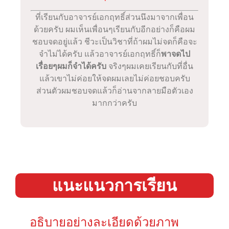
ที่เรียนกับอาจารย์เอกฤทธิ์ส่วนนึงมาจากเพื่อน
ด้วยครับ
ผมเห็นเพื่อนๆเรียนกับอีกอย่างก็คือผม
ชอบจดอยู่แล้ว
ชีวะเป็นวิชาที่ถ้าผมไม่จดก็คือจะ
จำไม่ได้ครับ
แล้วอาจารย์เอกฤทธิ์ก็
พาจดไป
เรื่อยๆผมก็จำได้ครับ
จริงๆผมเคยเรียนกับที่อื่น
แล้วเขาไม่ค่อยให้จดผมเลยไม่ค่อยชอบครับ
ส่วนตัวผมชอบจดแล้วก็อ่านจากลายมือตัวเอง
มากกว่าครับ
แนะแนวการเรียน
อธิบายอย่างละเอียดด้วยภาพ