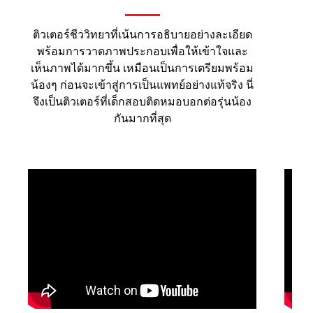
ติวเตอร์ชีววิทยาที่เน้นการอธิบายอย่างละเอียด
พร้อมการวาดภาพประกอบเพื่อให้เข้าใจและ
เห็นภาพได้มากขึ้น เหมือนเป็นการเตรียมพร้อม
น้องๆ ก่อนจะเข้าสู่การเป็นแพทย์อย่างแท้จริง นี่
จึงเป็นติวเตอร์ที่เด็กสอบติดหมอบอกต่อรุ่นน้อง
กันมากที่สุด