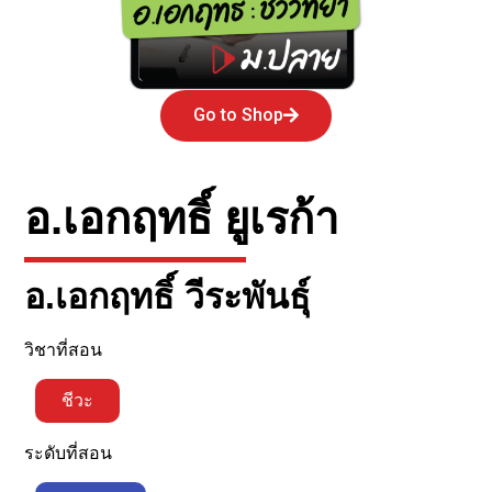
Go to Shop
อ.เอกฤทธิ์ ยูเรก้า
อ.เอกฤทธิ์ วีระพันธุ์
วิชาที่สอน
ชีวะ
ระดับที่สอน