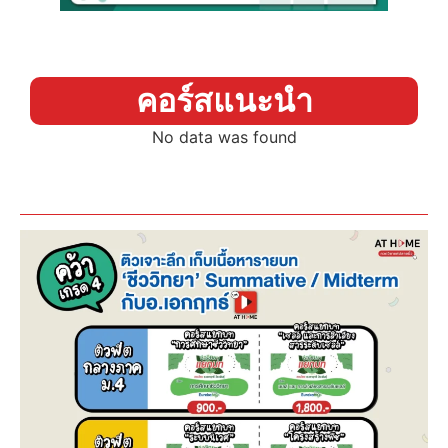
คอร์สแนะนำ
No data was found