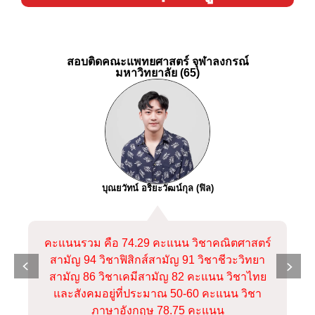
สอบติดคณะแพทยศาสตร์ จุฬาลงกรณ์
มหาวิทยาลัย (65)
บุณยวัทน์ อริยะวัฒน์กุล (ฟิล)
คะแนนรวม คือ
74.29
คะแนน
วิชาคณิตศาสตร์
สามัญ
94
วิชาฟิสิกส์สามัญ
91
วิชาชีวะวิทยา
สามัญ
86
วิชาเคมีสามัญ
82
คะแนน
วิชาไทย
และสังคมอยู่ที่ประมาณ
50-60
คะแนน
วิชา
ภาษาอังกฤษ
78.75
คะแนน