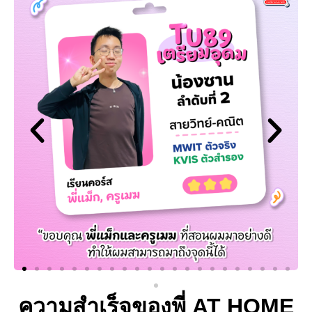
ความสำเร็จของพี่ AT HOME