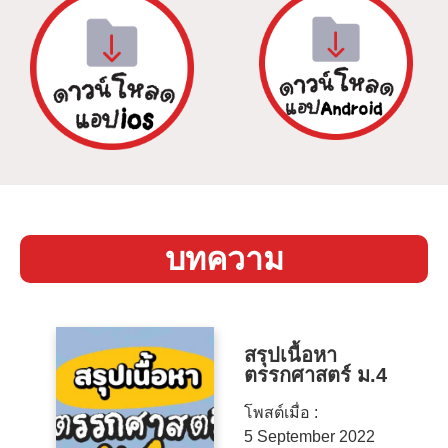
บทความ
สรุปเนื้อหา
ตรรกศาสตร์ ม.4
โพสต์เมื่อ :
5 September 2022