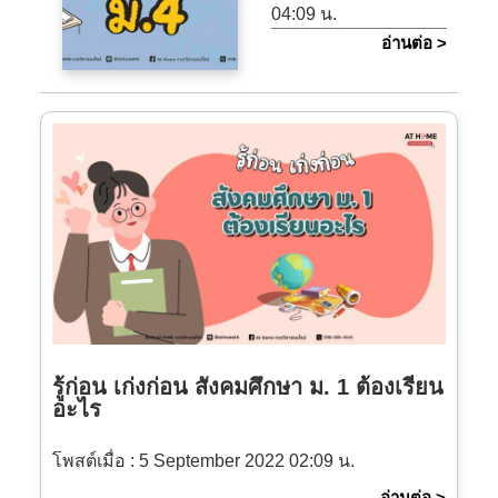
04:09 น.
อ่านต่อ >
รู้ก่อน เก่งก่อน สังคมศึกษา ม. 1 ต้องเรียน
อะไร
โพสต์เมื่อ :
5 September 2022 02:09 น.
อ่านต่อ >