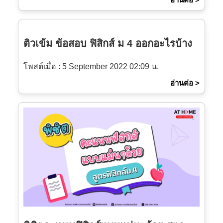
ติวเข้ม ข้อสอบ ฟิสิกส์ ม 4 ออกอะไรบ้าง
โพสต์เมื่อ :
5 September 2022 02:09 น.
อ่านต่อ >