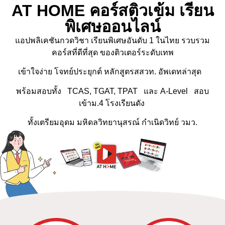
AT HOME คอร์สติวเข้ม เรียน
พิเศษออนไลน์
แอปพลิเคชันกวดวิชา เรียนพิเศษอันดับ 1 ในไทย รวบรวม
คอร์สที่ดีที่สุด ของติวเตอร์ระดับเทพ
เข้าใจง่าย โจทย์ประยุกต์ หลักสูตรสสวท. อัพเดทล่าสุด
พร้อมสอบทั้ง TCAS, TGAT, TPAT และ A-Level สอบ
เข้าม.4 โรงเรียนดัง
ทั้งเตรียมอุดม มหิดลวิทยานุสรณ์ กำเนิดวิทย์ วมว.