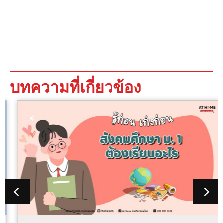
บทความที่เกี่ยวข้อง