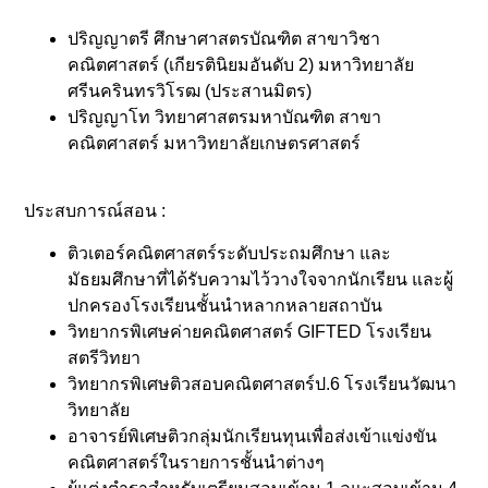
ปริญญาตรี ศึกษาศาสตรบัณฑิต สาขาวิชา
คณิตศาสตร์ (เกียรตินิยมอันดับ 2) มหาวิทยาลัย
ศรีนครินทรวิโรฒ (ประสานมิตร)
ปริญญาโท วิทยาศาสตรมหาบัณฑิต สาขา
คณิตศาสตร์ มหาวิทยาลัยเกษตรศาสตร์
ประสบการณ์สอน :
ติวเตอร์คณิตศาสตร์ระดับประถมศึกษา และ
มัธยมศึกษาที่ได้รับความไว้วางใจจากนักเรียน และผู้
ปกครองโรงเรียนชั้นนำหลากหลายสถาบัน
วิทยากรพิเศษค่ายคณิตศาสตร์ GIFTED โรงเรียน
สตรีวิทยา
วิทยากรพิเศษติวสอบคณิตศาสตร์ป.6 โรงเรียนวัฒนา
วิทยาลัย
อาจารย์พิเศษติวกลุ่มนักเรียนทุนเพื่อส่งเข้าแข่งขัน
คณิตศาสตร์ในรายการชั้นนำต่างๆ