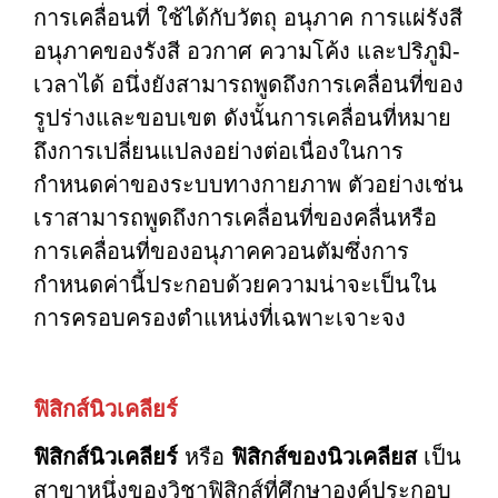
การเคลื่อนที่ ใช้ได้กับวัตถุ อนุภาค การแผ่รังสี
อนุภาคของรังสี อวกาศ ความโค้ง และปริภูมิ-
เวลาได้ อนึ่งยังสามารถพูดถึงการเคลื่อนที่ของ
รูปร่างและขอบเขต ดังนั้นการเคลื่อนที่หมาย
ถึงการเปลี่ยนแปลงอย่างต่อเนื่องในการ
กำหนดค่าของระบบทางกายภาพ ตัวอย่างเช่น
เราสามารถพูดถึงการเคลื่อนที่ของคลื่นหรือ
การเคลื่อนที่ของอนุภาคควอนตัมซึ่งการ
กำหนดค่านี้ประกอบด้วยความน่าจะเป็นใน
การครอบครองตำแหน่งที่เฉพาะเจาะจง
ฟิสิกส์นิวเคลียร์
ฟิสิกส์นิวเคลียร์
หรือ
ฟิสิกส์ของนิวเคลียส
เป็น
สาขาหนึ่งของวิชาฟิสิกส์ที่ศึกษาองค์ประกอบ