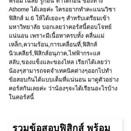
พร้อม เฉลย รู้ก่อน ทำได้ก่อน ของทาง
Athome ได้เลยค่ะ ใครอยากทำคะแนนวิชา
ฟิสิกส์ ม.6 ให้ได้เยอะๆ สำหรับเตรียมเข้า
มหาวิทยาลัย บอกเลยว่าคอร์สนี้ตอบโจทย์
แน่นอน เพราะมีเนื้อหาครบทั้ง คลื่นแม่
เหล็ก,ความร้อน,การเคลื่อนที่,ฟิสิกส์
นิวเคลียร์,ฟิสิกส์อนุภาค,ไฟฟ้ากระแส
สลับ,ของแข็งและของไหล เรียกได้เลยว่า
น้องๆสามารถจดจำเทคนิคต่างๆออกไปทำ
ข้อสอบกันได้แบบเต็มที่แน่นอน มาดูตัวอย่าง
คอร์สกันเลยค่ะ ว่าน้องๆจะได้เรียนอะไรบ้าง
ในคอร์สนี้
รวมข้อสอบฟิสิกส์ พร้อม