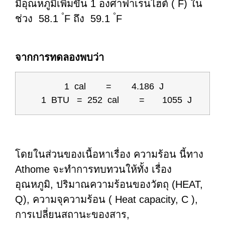
°
มีอุณหภูมิเพิ่มขึ้น 1 องศาฟาเรนไฮต์ (
F) ใน
°
°
ช่วง 58.1
F ถึง 59.1
F
จากการทดลองพบว่า
1 cal = 4.186 J
1 BTU = 252 cal = 1055 J
โดยในส่วนของเนื้อหาเรื่อง ความร้อน นี้ทาง
Athome จะทำการทบทวนให้ทั้ง เรื่อง
อุณหภูมิ, ปริมาณความร้อนของวัตถุ (HEAT,
Q), ความจุความร้อน ( Heat capacity, C ),
การเปลี่ยนสถานะของสาร,