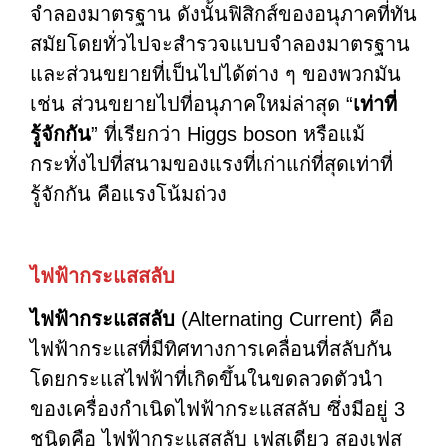
จำลองมาตรฐาน ดังนั้นฟิสิกส์ของอนุภาคที่ทัน
สมัยโดย​​ทั่วไปจะสำรวจแบบจำลองมาตรฐาน
และส่วนขยายที่เป็นไปได้ต่าง ๆ ของพวกมัน
เช่น ส่วนขยายไปที่อนุภาคใหม่ล่าสุด “
เท่าที่
รู้จักกัน
” ที่เรียกว่า Higgs boson หรือแม้
กระทั่งไปที่สนามของแรงที่เก่าแก่ที่สุดเท่าที่
รู้จักกัน คือแรงโน้มถ่วง
ไฟฟ้ากระแสสลับ
ไฟฟ้ากระแสสลับ
(Alternating Current) คือ
ไฟฟ้ากระแสที่มีทิศทางการเคลื่อนที่สลับกัน
โดยกระแสไฟฟ้าที่เกิดขึ้นในขดลวดตัวนำ
ของเครื่องกำเนิดไฟฟ้ากระแสสลับ ซึ่งมีอยู่ 3
ชนิดคือ ไฟฟ้ากระแสสลับ เฟสเดียว สองเฟส