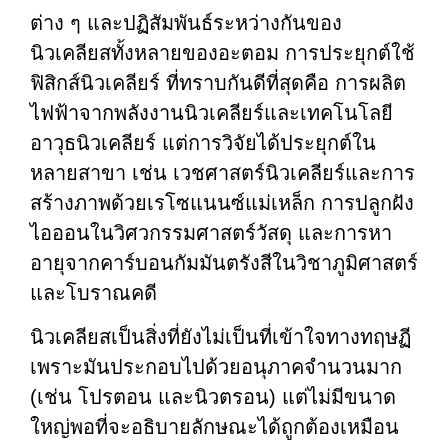
ต่าง ๆ และปฏิสัมพันธ์ระหว่างกันของ
นิวเคลียสทั้งหลายของอะตอม การประยุกต์ใช้
ฟิสิกส์นิวเคลียร์ ที่ทราบกันดีที่สุดคือ การผลิต
ไฟฟ้าจากพลังงานนิวเคลียร์และเทคโนโลยี
อาวุธนิวเคลียร์ แต่การวิจัยได้ประยุกต์ใน
หลายสาขา เช่น เวชศาสตร์นิวเคลียร์และการ
สร้างภาพด้วยเรโซแนนซ์แม่เหล็ก การปลูกฝัง
ไอออนในวิศวกรรมศาสตร์วัสดุ และการหา
อายุจากคาร์บอนกัมมันตรังสีในวิชาภูมิศาสตร์
และโบราณคดี
นิวเคลียสเป็นสิ่งที่ยังไม่เป็นที่เข้าใจทางทฤษฏี
เพราะมันประกอบไปด้วยอนุภาคจำนวนมาก
(เช่น โปรตอน และนิวตรอน) แต่ไม่มีขนาด
ใหญ่พอที่จะอธิบายลักษณะได้ถูกต้องเหมือน