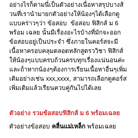
อย่างไรก็ตามนี่เป็นตัวอย่างเนื่อหาสรุปบางส้
วนที่เรานำมายกตัวอย่างให้น้องๆได้เลือกดู
แบบคร่าวๆว่า ข้อสอบ ข้อสอบ ฟิสิกส์ ม 6
พร้อม เฉลย นั้นมีเรื่องอะไรบ้างที่มักจะออก
ข้อสอบอยู่เป็นประจำ ซึ่งภายในคอร์สจะมี
เนื้อหาครอบคลุมตลอดหลักสูตรววิชา ฟิสิกส์
ให้น้องๆแบบครบถ้วนครบทุกเรื่องแน่นอนค่ะ
และถ้่าหากน้องๆต้องการเรียนเนื้อหาอื่นๆเพิ่ม
เติมอย่างเช่น xxx,xxxx, สามารถเลือกดูคอร์ส
เพิ่มเติมแล้วเรียนควบคู่กันไปได้เลย
ตัวอย่าง รวมข้อสอบฟิสิกส์ ม 6 พร้อมเฉลย
ตัวอย่างข้อสอบ
คลื่นแม่เหล็ก
พร้อมเฉลย