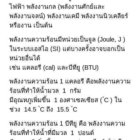
ไฟฟ้า พลังงานกล (พลังงานศักย์และ
พลังงานจลน์) พลังงานเคมี พลังงานนิวเคลียร์
หรืองาน เป็นต้น
พลังงานความร้อนมีหน่วยเป็นจูล (Joule, J )
ในระบบเอสไอ (SI) แต่บางครั้งอาจบอกเป็น
หน่วยอื่นได้
เช่น แคลอรี (cal) และบีทียู (BTU)
พลังงานความร้อน 1 แคลอรี คือพลังงานความ
ร้อนที่ทำให้น้ำมวล 1 กรัม
°
มีอุณหภูเพิ่มขึ้น 1 องศาเซลเซียส (
C ) ใน
°
°
ช่วง 14.5
C ถึง 15.5
C
พลังงานความร้อน 1 บีทียู คือ พลังงานความ
ร้อนที่ทำให้น้ำที่มีมวล 1 ปอนด์