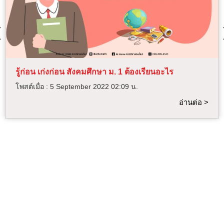
รู้ก่อน เก่งก่อน สังคมศึกษา ม. 1 ต้องเรียนอะไร
โพสต์เมื่อ :
5 September 2022 02:09 น.
อ่านต่อ >