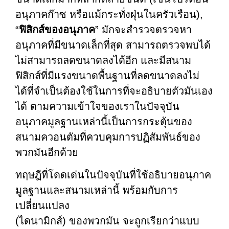
อนุภาคก๊าซ หรือแม้กระทั่งฝุ่นในครัวเรือน),
“
ฟิสิกส์ของอนุภาค
” มักจะสำรวจตรวจหา
อนุภาคที่มีขนาดเล็กที่สุด สามารถตรวจพบได้
ไม่สามารถลดขนาดลงได้อีก และมีสนาม
ฟิสิกส์ที่มีแรงขนาดพื้นฐานที่ลดขนาดลงไม่
ได้ที่จำเป็นต้องใช้ในการที่จะอธิบายตัวมันเอง
ได้ ตามความเข้าใจของเราในปัจจุบัน
อนุภาคมูลฐานเหล่านี้เป็นการกระตุ้นของ
สนามควอนตัมที่ควบคุมการปฏิสัมพันธ์ของ
พวกมันอีกด้วย
ทฤษฎีที่โดดเด่นในปัจจุบันที่ใช้อธิบายอนุภาค
มูลฐานและสนามเหล่านี้ พร้อมกับการ
เปลี่ยนแปลง
(ไดนามิกส์) ของพวกมัน จะถูกเรียกว่าแบบ