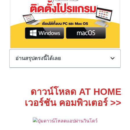
อ่านสรุปตรงนี้ได้เลย
ดาวน์โหลด AT HOME
เวอร์ชัน คอมพิวเตอร์ >>