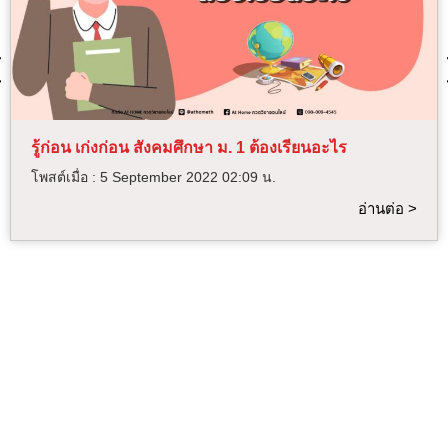
รู้ก่อน เก่งก่อน สังคมศึกษา ม. 1 ต้องเรียนอะไร
โพสต์เมื่อ :
5 September 2022 02:09 น.
อ่านต่อ >