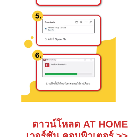
ดาวน์โหลด AT HOME
เวอร์ชัน คอมพิวเตอร์ >>