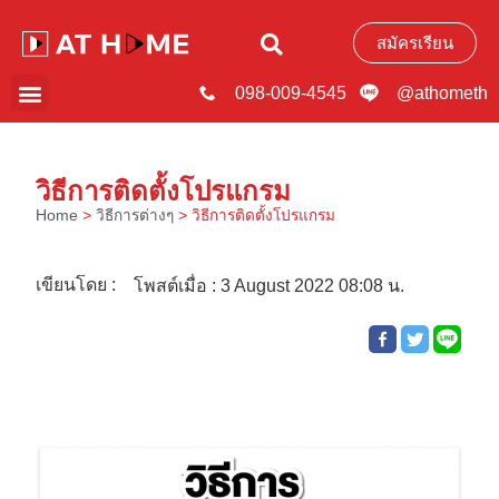
สมัครเรียน
098-009-4545
@athometh
วิธีการติดตั้งโปรแกรม
Home
>
วิธีการต่างๆ
>
วิธีการติดตั้งโปรแกรม
เขียนโดย :
โพสต์เมื่อ :
3 August 2022 08:08 น.