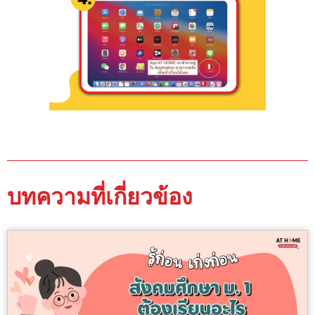
บทความที่เกี่ยวข้อง